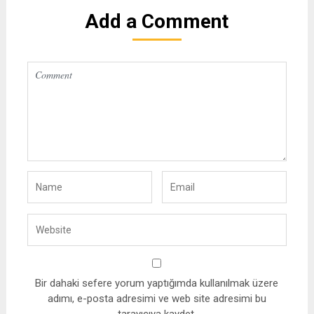
Add a Comment
Bir dahaki sefere yorum yaptığımda kullanılmak üzere
adımı, e-posta adresimi ve web site adresimi bu