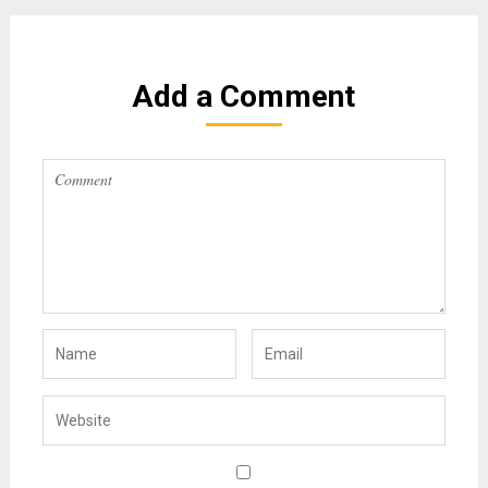
Add a Comment