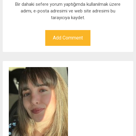
Bir dahaki sefere yorum yaptığımda kullanılmak üzere
adımı, e-posta adresimi ve web site adresimi bu
tarayıcıya kaydet.